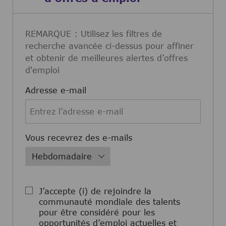
REMARQUE : Utilisez les filtres de
recherche avancée ci-dessus pour affiner
et obtenir de meilleures alertes d’offres
d'emploi
Required
Adresse e-mail
Required
Vous recevrez des e-mails
J’accepte (i) de rejoindre la
communauté mondiale des talents
pour être considéré pour les
opportunités d’emploi actuelles et