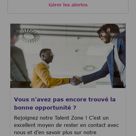
Gérer les alertes
Vous n’avez pas encore trouvé la
bonne opportunité ?
Rejoignez notre Talent Zone ! C’est un
excellent moyen de rester en contact avec
nous et d’en savoir plus sur notre