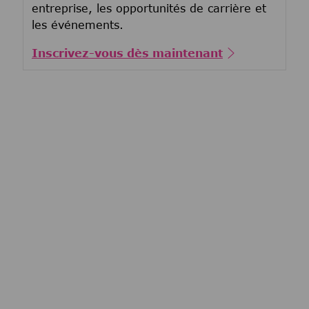
entreprise, les opportunités de carrière et
les événements.
Inscrivez-vous dès maintenant