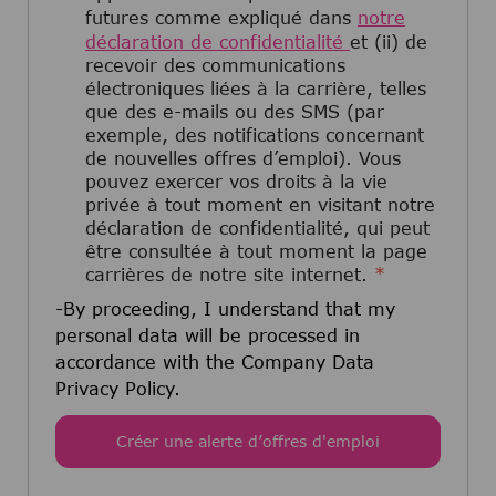
futures comme expliqué dans
notre
déclaration de confidentialité
et (ii) de
recevoir des communications
électroniques liées à la carrière, telles
que des e-mails ou des SMS (par
exemple, des notifications concernant
de nouvelles offres d’emploi). Vous
pouvez exercer vos droits à la vie
privée à tout moment en visitant notre
déclaration de confidentialité, qui peut
être consultée à tout moment la page
carrières de notre site internet.
*
-By proceeding, I understand that my
personal data will be processed in
accordance with the Company Data
Privacy Policy.
Créer une alerte d’offres d'emploi