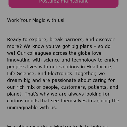
Postulez maintenant
Work Your Magic with us!
Ready to explore, break barriers, and discover
more? We know you’ve got big plans – so do
we! Our colleagues across the globe love
innovating with science and technology to enrich
people’s lives with our solutions in Healthcare,
Life Science, and Electronics. Together, we
dream big and are passionate about caring for
our rich mix of people, customers, patients, and
planet. That's why we are always looking for
curious minds that see themselves imagining the
unimaginable with us.
Everything we do in Electronics is to help us