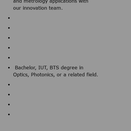
and metrology applications with
our innovation team.
Bachelor, IUT, BTS degree in
Optics, Photonics, or a related field.