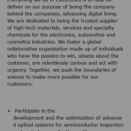
deliver on our purpose of being the company
behind the companies, advancing digital living.
We are dedicated to being the trusted supplier
of high-tech materials, services and specialty
chemicals for the electronics, automotive and
cosmetics industries. We foster a global
collaborative organization made up of individuals
who have the passion to win, obsess about the
customer, are relentlessly curious and act with
urgency. Together, we push the boundaries of
science to make more possible for our
customers.
Participate in the
development and the optimization of advance
d optical systems for semiconductor inspection