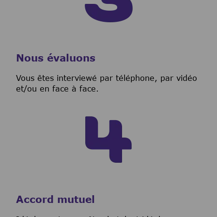
Nous évaluons
Vous êtes interviewé par téléphone, par vidéo
et/ou en face à face.
Accord mutuel