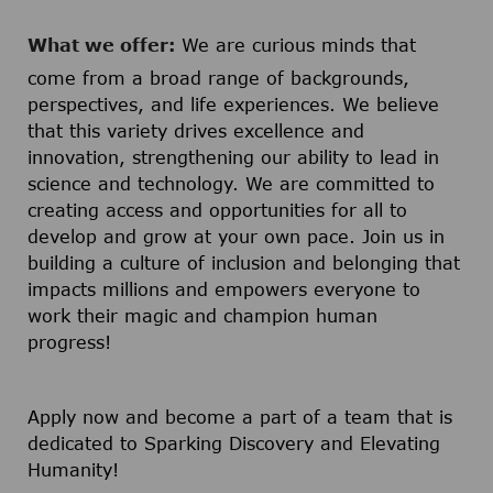
What we offer:
We are curious minds that
come from a broad range of backgrounds,
perspectives, and life experiences. We believe
that this variety drives excellence and
innovation, strengthening our ability to lead in
science and technology. We are committed to
creating access and opportunities for all to
develop and grow at your own pace. Join us in
building a culture of inclusion and belonging that
impacts millions and empowers everyone to
work their magic and champion human
progress!
Apply now and become a part of a team that is
dedicated to Sparking Discovery and Elevating
Humanity!