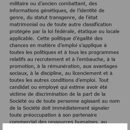
militaire ou d’ancien combattant, des
informations génétiques, de l’identité de
genre, du statut transgenre, de l’état
matrimonial ou de toute autre classification
protégée par la loi fédérale, étatique ou locale
applicable. Cette politique d’égalité des
chances en matière d’emploi s’applique à
toutes les politiques et à tous les programmes
relatifs au recrutement et à l’embauche, à la
promotion, à la rémunération, aux avantages
sociaux, à la discipline, au licenciement et à
toutes les autres conditions d’emploi. Tout
candidat ou employé qui estime avoir été
victime de discrimination de la part de la
Société ou de toute personne agissant au nom
de la Société doit immédiatement signaler
toute préoccupation à son partenaire
commercial des ressources humaines, au
service juridique ou à la conformité. La