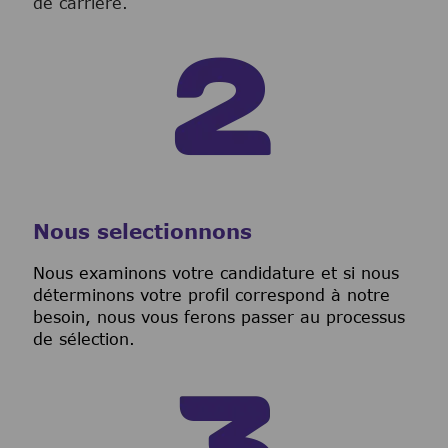
de carrière.
Nous selectionnons
Nous examinons votre candidature et si nous
déterminons votre profil correspond à notre
besoin, nous vous ferons passer au processus
de sélection.