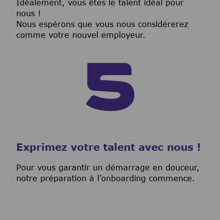
I
déalement, vous êtes le talent idéal pour
nous !
Nous espérons que vous nous considérerez
comme votre nouvel employeur.
Exprimez votre talent avec nous !
Pour vous garantir un démarrage en douceur,
notre préparation à l’onboarding commence.