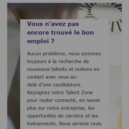
Vous n’avez pas
encore trouvé le bon
emploi ?
Aucun problème, nous sommes
toujours à la recherche de
nouveaux talents et restons en
contact avec vous au-
delà d’une candidature.
Rejoignez notre Talent Zone
pour rester connecté, en savoir
plus sur notre entreprise, les
opportunités de carrière et les
événements. Nous serions ravis