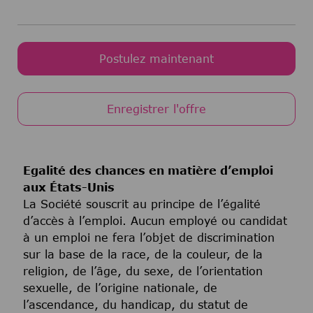
Postulez maintenant
Enregistrer l'offre
Egalité des chances en matière d’emploi
aux États-Unis
La Société souscrit au principe de l’égalité
d’accès à l’emploi. Aucun employé ou candidat
à un emploi ne fera l’objet de discrimination
sur la base de la race, de la couleur, de la
religion, de l’âge, du sexe, de l’orientation
sexuelle, de l’origine nationale, de
l’ascendance, du handicap, du statut de