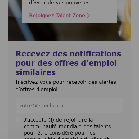
d’avoir de vos nouvelles.
Rejoignez Talent Zone
Recevez des notifications
pour des offres d’emploi
similaires
Inscrivez-vous pour recevoir des alertes
d’offres d'emploi
Entrez l’adresse e-mail (obligatoire)
J’accepte (i) de rejoindre la
communauté mondiale des talents
pour être considéré pour les