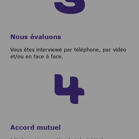
Nous évaluons
Vous êtes interviewé par téléphone, par vidéo
et/ou en face à face.
Accord mutuel