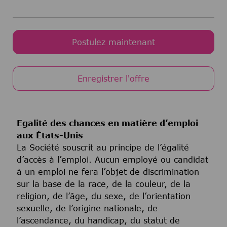
Postulez maintenant
Enregistrer l'offre
Egalité des chances en matière d’emploi
aux États-Unis
La Société souscrit au principe de l’égalité
d’accès à l’emploi. Aucun employé ou candidat
à un emploi ne fera l’objet de discrimination
sur la base de la race, de la couleur, de la
religion, de l’âge, du sexe, de l’orientation
sexuelle, de l’origine nationale, de
l’ascendance, du handicap, du statut de