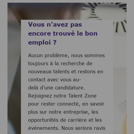
Vous n’avez pas
encore trouvé le bon
emploi ?
Aucun problème, nous sommes
toujours à la recherche de
nouveaux talents et restons en
contact avec vous au-
delà d’une candidature.
Rejoignez notre Talent Zone
pour rester connecté, en savoir
plus sur notre entreprise, les
opportunités de carrière et les
événements. Nous serions ravis