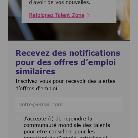
d’avoir de vos nouvelles.
Rejoignez Talent Zone
Recevez des notifications
pour des offres d’emploi
similaires
Inscrivez-vous pour recevoir des alertes
d’offres d'emploi
Entrez l’adresse e-mail (obligatoire)
J’accepte (i) de rejoindre la
communauté mondiale des talents
pour être considéré pour les