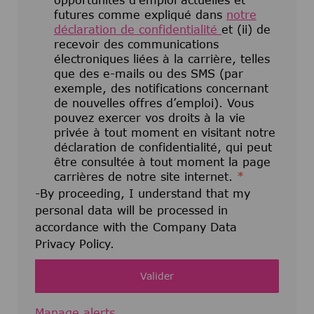
opportunités d’emploi actuelles et
futures comme expliqué dans
notre
déclaration de confidentialité
et (ii) de
recevoir des communications
électroniques liées à la carrière, telles
que des e-mails ou des SMS (par
exemple, des notifications concernant
de nouvelles offres d’emploi). Vous
pouvez exercer vos droits à la vie
privée à tout moment en visitant notre
déclaration de confidentialité, qui peut
être consultée à tout moment la page
carrières de notre site internet.
*
-By proceeding, I understand that my
personal data will be processed in
accordance with the Company Data
Privacy Policy.
Valider
Manage alerts