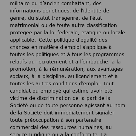
militaire ou d’ancien combattant, des
informations génétiques, de l’identité de
genre, du statut transgenre, de l’état
matrimonial ou de toute autre classification
protégée par la loi fédérale, étatique ou locale
applicable. Cette politique d’égalité des
chances en matière d’emploi s’applique à
toutes les politiques et à tous les programmes
relatifs au recrutement et à l’embauche, à la
promotion, à la rémunération, aux avantages
sociaux, à la discipline, au licenciement et à
toutes les autres conditions d’emploi. Tout
candidat ou employé qui estime avoir été
victime de discrimination de la part de la
Société ou de toute personne agissant au nom
de la Société doit immédiatement signaler
toute préoccupation à son partenaire
commercial des ressources humaines, au
service juridique ou à la conformité. La