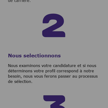
de carrière.
Nous selectionnons
Nous examinons votre candidature et si nous
déterminons votre profil correspond à notre
besoin, nous vous ferons passer au processus
de sélection.