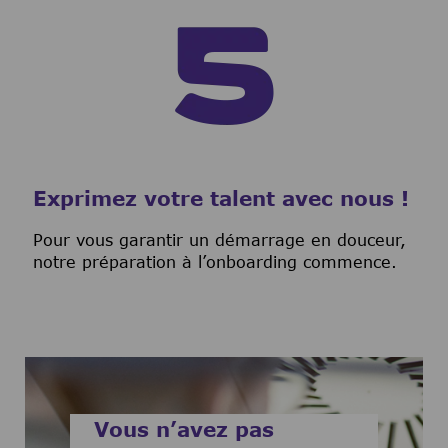
Exprimez votre talent avec nous !
Pour vous garantir un démarrage en douceur,
notre préparation à l’onboarding commence.
Vous n’avez pas