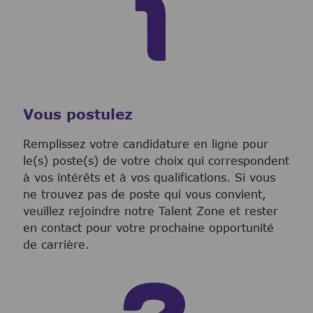
Vous postulez
Remplissez votre candidature en ligne pour
le(s) poste(s) de votre choix qui correspondent
à vos intérêts et à vos qualifications. Si vous
ne trouvez pas de poste qui vous convient,
veuillez rejoindre notre Talent Zone et rester
en contact pour votre prochaine opportunité
de carrière.