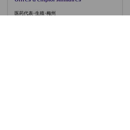
医药代表-生殖-梅州
Beijing, Beijing, China
医药代表-生殖-梅州
Postulez maintenant
医药代表-心血管与代谢-深圳
Beijing, Beijing, China
医药代表-心血管与代谢-深
Postulez maintenant
医药代表-心血管与代谢-天津
Beijing, Beijing, China
医药代表-心血管与代谢-天
Postulez maintenant