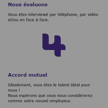
Nous évaluons
Vous êtes interviewé par téléphone, par vidéo
et/ou en face à face.
Accord mutuel
I
déalement, vous êtes le talent idéal pour
nous !
Nous espérons que vous nous considérerez
comme votre nouvel employeur.