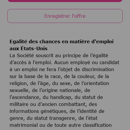
Enregistrer l'offre
Egalité des chances en matière d’emploi
aux États-Unis
La Société souscrit au principe de l’égalité
d’accès à l’emploi. Aucun employé ou candidat
à un emploi ne fera l’objet de discrimination
sur la base de la race, de la couleur, de la
religion, de l’âge, du sexe, de l’orientation
sexuelle, de l’origine nationale, de
l’ascendance, du handicap, du statut de
militaire ou d’ancien combattant, des
informations génétiques, de l’identité de
genre, du statut transgenre, de l’état
matrimonial ou de toute autre classification