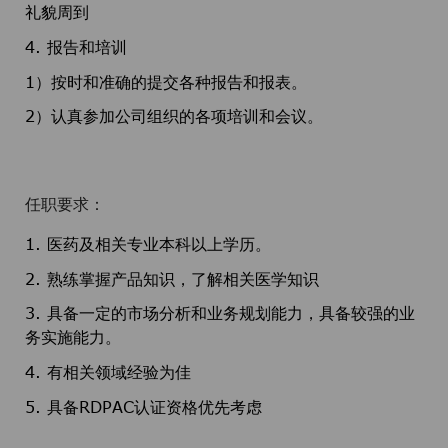
礼貌周到
4. 报告和培训
1）按时和准确的提交各种报告和报表。
2）认真参加公司组织的各项培训和会议。
任职要求：
1. 医药及相关专业本科以上学历。
2. 熟练掌握产品知识，了解相关医学知识
3. 具备一定的市场分析和业务规划能力，具备较强的业
务实施能力。
4. 有相关领域经验为佳
5. 具备RDPAC认证资格优先考虑