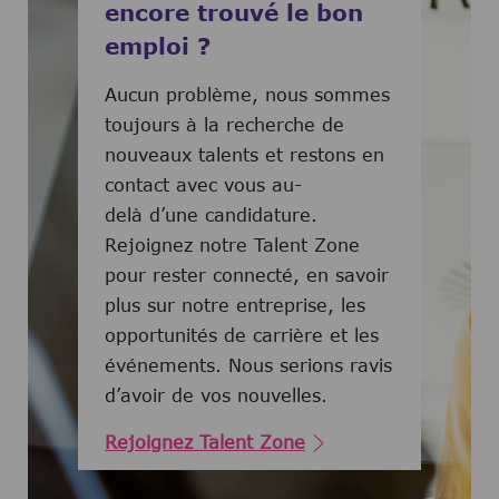
encore trouvé le bon
emploi ?
Aucun problème, nous sommes
toujours à la recherche de
nouveaux talents et restons en
contact avec vous au-
delà d’une candidature.
Rejoignez notre Talent Zone
pour rester connecté, en savoir
plus sur notre entreprise, les
opportunités de carrière et les
événements. Nous serions ravis
d’avoir de vos nouvelles.
Rejoignez Talent Zone