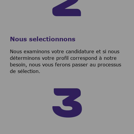
Nous selectionnons
Nous examinons votre candidature et si nous
déterminons votre profil correspond à notre
besoin, nous vous ferons passer au processus
de sélection.