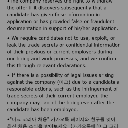
•The company reserves the right to withdraw
the offer if it discovers subsequently that a
candidate has given false information in
application or has provided false or fraudulent
documentation in support of his/her application.
• We require candidates not to use, exploit, or
leak the trade secrets or confidential information
of their previous or current employers during
our hiring and work processes, and we confirm
this through relevant declarations.
• If there is a possibility of legal issues arising
against the company (머크) due to a candidate's
responsible actions, such as the infringement of
trade secrets of their current employer, the
company may cancel the hiring even after the
candidate has been employed.
•"머크 코리아 채용" 카카오톡 페이지와 친구를 맺어
최신 채용 소식을 받아보세요! (카카오톡에 '머크 코리