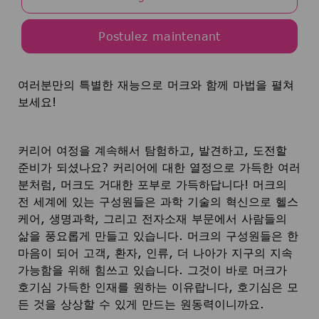
Postulez maintenant
여러분만의 특별한 재능으로 머크와 함께 마법을 펼쳐
보세요!
커리어 여정을 계속해서 탐험하고, 발견하고, 도전할
준비가 되셨나요? 커리어에 대한 열정으로 가득한 여러
분처럼, 머크도 거대한 포부로 가득하답니다! 머크의
전 세계에 있는 구성원들은 과학 기술의 혁신으로 헬스
케어, 생명과학, 그리고 전자소재 부문에서 사람들의
삶을 풍요롭게 만들고 있습니다. 머크의 구성원들은 한
마음이 되어 고객, 환자, 인류, 더 나아가 지구의 지속
가능함을 위해 힘쓰고 있습니다. 그것이 바로 머크가
호기심 가득한 인재를 원하는 이유랍니다, 호기심은 모
든 것을 상상할 수 있게 만드는 원동력이니까요.