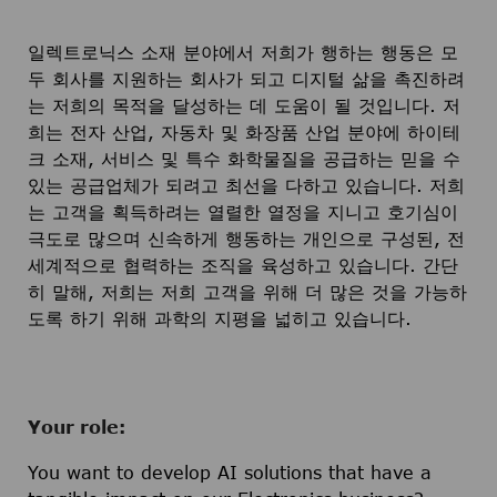
일렉트로닉스 소재 분야에서 저희가 행하는 행동은 모
두 회사를 지원하는 회사가 되고 디지털 삶을 촉진하려
는 저희의 목적을 달성하는 데 도움이 될 것입니다. 저
희는 전자 산업, 자동차 및 화장품 산업 분야에 하이테
크 소재, 서비스 및 특수 화학물질을 공급하는 믿을 수
있는 공급업체가 되려고 최선을 다하고 있습니다. 저희
는 고객을 획득하려는 열렬한 열정을 지니고 호기심이
극도로 많으며 신속하게 행동하는 개인으로 구성된, 전
세계적으로 협력하는 조직을 육성하고 있습니다. 간단
히 말해, 저희는 저희 고객을 위해 더 많은 것을 가능하
도록 하기 위해 과학의 지평을 넓히고 있습니다.
Your role:
You want to develop AI solutions that have a