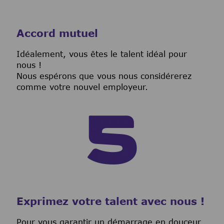
Accord mutuel
I
déalement, vous êtes le talent idéal pour
nous !
Nous espérons que vous nous considérerez
comme votre nouvel employeur.
Exprimez votre talent avec nous !
Pour vous garantir un démarrage en douceur,