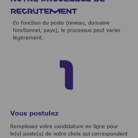
RECRUTEMENT
En fonction du poste (niveau, domaine
fonctionnel, pays), le processus peut varier
légèrement.
Vous postulez
Remplissez votre candidature en ligne pour
le(s) poste(s) de votre choix qui correspondent