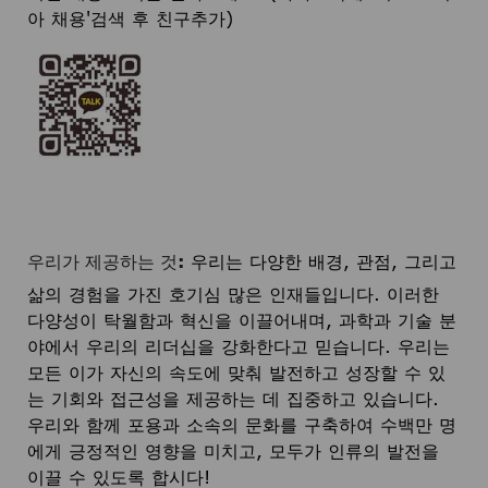
아 채용'검색 후 친구추가)
우리가 제공하는 것:
우리는 다양한 배경, 관점, 그리고
삶의 경험을 가진 호기심 많은 인재들입니다. 이러한
다양성이 탁월함과 혁신을 이끌어내며, 과학과 기술 분
야에서 우리의 리더십을 강화한다고 믿습니다. 우리는
모든 이가 자신의 속도에 맞춰 발전하고 성장할 수 있
는 기회와 접근성을 제공하는 데 집중하고 있습니다.
우리와 함께 포용과 소속의 문화를 구축하여 수백만 명
에게 긍정적인 영향을 미치고, 모두가 인류의 발전을
이끌 수 있도록 합시다!