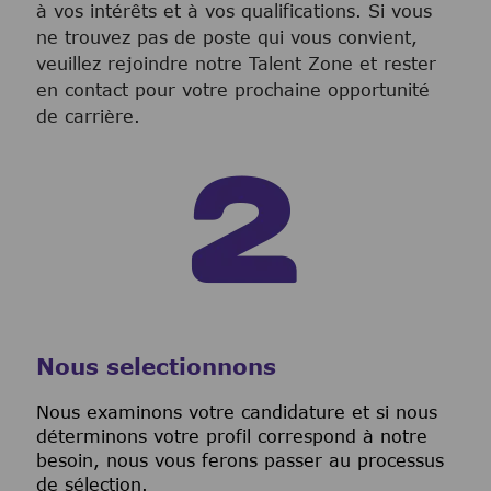
à vos intérêts et à vos qualifications. Si vous
ne trouvez pas de poste qui vous convient,
veuillez rejoindre notre Talent Zone et rester
en contact pour votre prochaine opportunité
de carrière.
Nous selectionnons
Nous examinons votre candidature et si nous
déterminons votre profil correspond à notre
besoin, nous vous ferons passer au processus
de sélection.