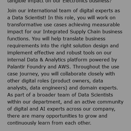
tangible impact on our Electronics business?
Join our international team of digital experts as
a Data Scientist! In this role, you will work on
transformative use cases achieving measurable
impact for our Integrated Supply Chain business
functions. You will help translate business
requirements into the right solution design and
implement effective and robust tools on our
internal Data & Analytics platform powered by
Palantir Foundry and AWS. Throughout the use
case journey, you will collaborate closely with
other digital roles (product owners, data
analysts, data engineers) and domain experts.
As part of a broader team of Data Scientists
within our department, and an active community
of digital and AI experts across our company,
there are many opportunities to grow and
continuously learn from each other.