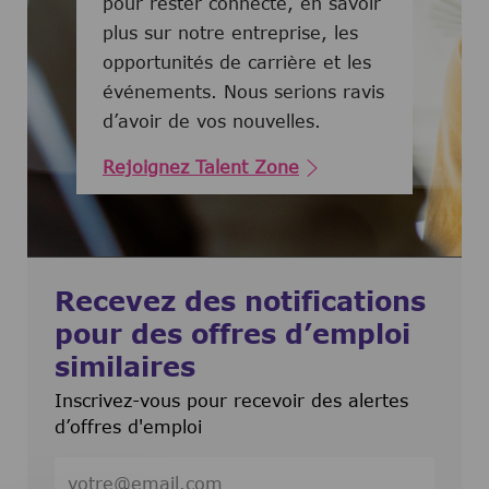
pour rester connecté, en savoir
plus sur notre entreprise, les
opportunités de carrière et les
événements. Nous serions ravis
d’avoir de vos nouvelles.
Rejoignez Talent Zone
Recevez des notifications
pour des offres d’emploi
similaires
Inscrivez-vous pour recevoir des alertes
d’offres d'emploi
Entrez l’adresse e-mail (obligatoire)