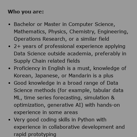
Who you are:
Bachelor or Master in Computer Science,
Mathematics, Physics, Chemistry, Engineering,
Operations Research, or a similar field
2+ years of professional experience applying
Data Science outside academia, preferably in
Supply Chain related fields
Proficiency in English is a must, knowledge of
Korean, Japanese, or Mandarin is a plus
Good knowledge in a broad range of Data
Science methods (for example, tabular data
ML, time series forecasting, simulation &
optimization, generative AI) with hands-on
experience in some areas
Very good coding skills in Python with
experience in collaborative development and
rapid prototyping