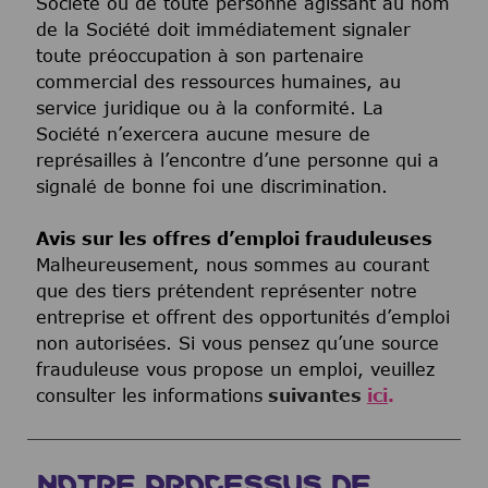
Société ou de toute personne agissant au nom
de la Société doit immédiatement signaler
toute préoccupation à son partenaire
commercial des ressources humaines, au
service juridique ou à la conformité. La
Société n’exercera aucune mesure de
représailles à l’encontre d’une personne qui a
signalé de bonne foi une discrimination.
Avis sur les offres d’emploi frauduleuses
Malheureusement, nous sommes au courant
que des tiers prétendent représenter notre
entreprise et offrent des opportunités d’emploi
non autorisées. Si vous pensez qu’une source
frauduleuse vous propose un emploi, veuillez
consulter les informations
suivantes
ici
.
NOTRE PROCESSUS DE