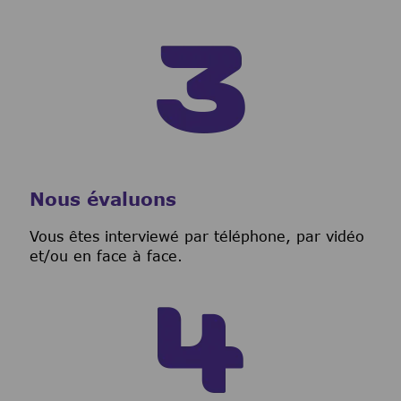
Nous évaluons
Vous êtes interviewé par téléphone, par vidéo
et/ou en face à face.