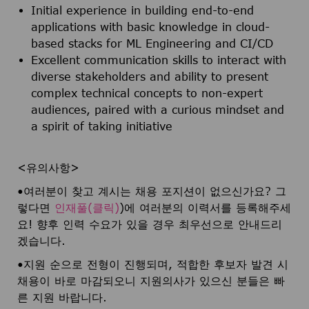
Initial experience in building end-to-end
applications with basic knowledge in cloud-
based stacks for ML Engineering and CI/CD
Excellent communication skills to interact with
diverse stakeholders and ability to present
complex technical concepts to non-expert
audiences, paired with a curious mindset and
a spirit of taking initiative
<유의사항>
•여러분이 찾고 계시는 채용 포지션이 없으신가요? 그
렇다면
인재풀(클릭)
)에 여러분의 이력서를 등록해주세
요! 향후 인력 수요가 있을 경우 최우선으로 안내드리
겠습니다.
•지원 순으로 전형이 진행되며, 적합한 후보자 발견 시
채용이 바로 마감되오니 지원의사가 있으신 분들은 빠
른 지원 바랍니다.