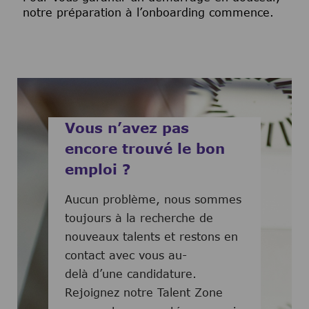
notre préparation à l’onboarding commence.
Vous n’avez pas
encore trouvé le bon
emploi ?
Aucun problème, nous sommes
toujours à la recherche de
nouveaux talents et restons en
contact avec vous au-
delà d’une candidature.
Rejoignez notre Talent Zone