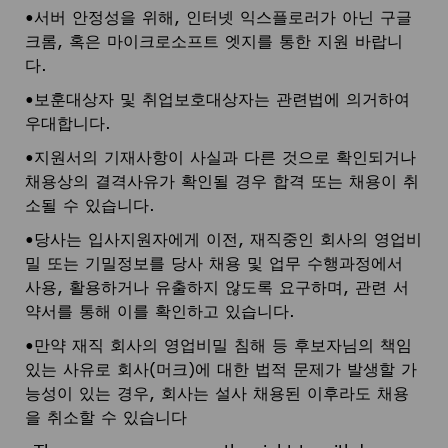
•서버 안정성을 위해, 인터넷 익스플로러가 아닌 구글
크롬, 혹은 마이크로소프트 엣지를 통한 지원 바랍니
다.
•보훈대상자 및 취업보호대상자는 관련법에 의거하여
우대합니다.
•지원서의 기재사항이 사실과 다른 것으로 확인되거나
채용상의 결격사유가 확인될 경우 합격 또는 채용이 취
소될 수 있습니다.
•당사는 입사지원자에게 이전, 재직중인 회사의 영업비
밀 또는 기밀정보를 당사 채용 및 업무 수행과정에서
사용, 활용하거나 유출하지 않도록 요구하며, 관련 서
약서를 통해 이를 확인하고 있습니다.
•만약 재직 회사의 영업비밀 침해 등 후보자님의 책임
있는 사유로 회사(머크)에 대한 법적 문제가 발생할 가
능성이 있는 경우, 회사는 설사 채용된 이후라도 채용
을 취소할 수 있습니다