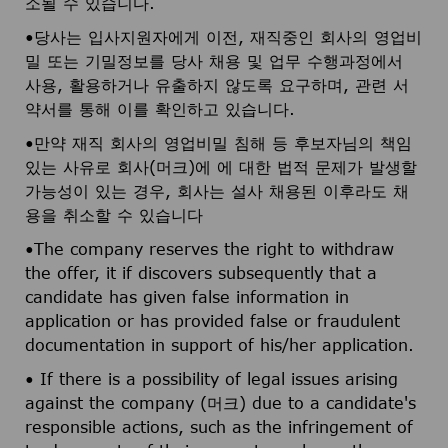
소될 수 있습니다.
•당사는 입사지원자에게 이전, 재직중인 회사의 영업비
밀 또는 기밀정보를 당사 채용 및 업무 수행과정에서
사용, 활용하거나 유출하지 않도록 요구하며, 관련 서
약서를 통해 이를 확인하고 있습니다.
•만약 재직 회사의 영업비밀 침해 등 후보자님의 책임
있는 사유로 회사(머크)에 에 대한 법적 문제가 발생할
가능성이 있는 경우, 회사는 설사 채용된 이후라도 채
용을 취소할 수 있습니다
•The company reserves the right to withdraw
the offer, it if discovers subsequently that a
candidate has given false information in
application or has provided false or fraudulent
documentation in support of his/her application.
• If there is a possibility of legal issues arising
against the company (머크) due to a candidate's
responsible actions, such as the infringement of