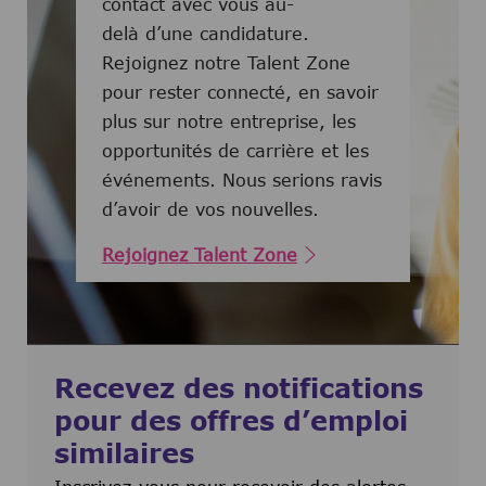
contact avec vous au-
delà d’une candidature.
Rejoignez notre Talent Zone
pour rester connecté, en savoir
plus sur notre entreprise, les
opportunités de carrière et les
événements. Nous serions ravis
d’avoir de vos nouvelles.
Rejoignez Talent Zone
Recevez des notifications
pour des offres d’emploi
similaires