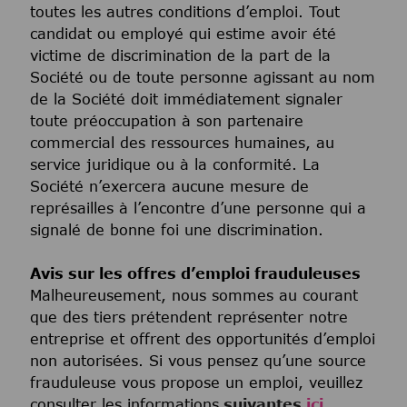
toutes les autres conditions d’emploi. Tout
candidat ou employé qui estime avoir été
victime de discrimination de la part de la
Société ou de toute personne agissant au nom
de la Société doit immédiatement signaler
toute préoccupation à son partenaire
commercial des ressources humaines, au
service juridique ou à la conformité. La
Société n’exercera aucune mesure de
représailles à l’encontre d’une personne qui a
signalé de bonne foi une discrimination.
Avis sur les offres d’emploi frauduleuses
Malheureusement, nous sommes au courant
que des tiers prétendent représenter notre
entreprise et offrent des opportunités d’emploi
non autorisées. Si vous pensez qu’une source
frauduleuse vous propose un emploi, veuillez
consulter les informations
suivantes
ici
.