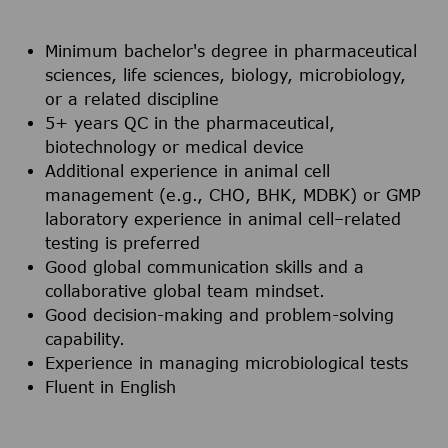
Minimum bachelor's degree in pharmaceutical
sciences, life sciences, biology, microbiology,
or a related discipline
5+ years QC in the pharmaceutical,
biotechnology or medical device
Additional experience in animal cell
management (e.g., CHO, BHK, MDBK) or GMP
laboratory experience in animal cell–related
testing is preferred
Good global communication skills and a
collaborative global team mindset.
Good decision-making and problem-solving
capability.
Experience in managing microbiological tests
Fluent in English