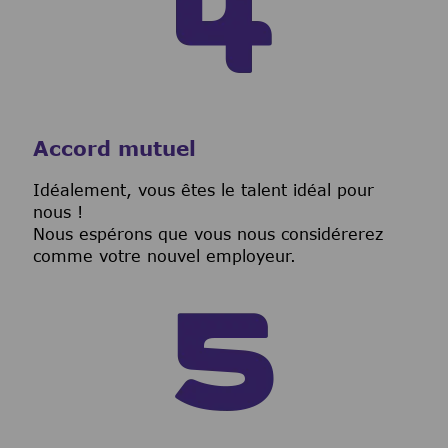
Accord mutuel
I
déalement, vous êtes le talent idéal pour
nous !
Nous espérons que vous nous considérerez
comme votre nouvel employeur.