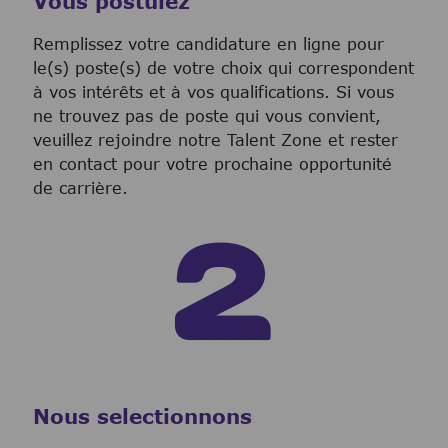
Vous postulez
Remplissez votre candidature en ligne pour
le(s) poste(s) de votre choix qui correspondent
à vos intérêts et à vos qualifications. Si vous
ne trouvez pas de poste qui vous convient,
veuillez rejoindre notre Talent Zone et rester
en contact pour votre prochaine opportunité
de carrière.
Nous selectionnons