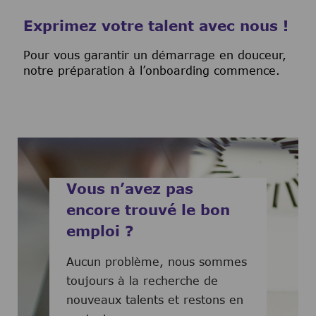
Exprimez votre talent avec nous !
Pour vous garantir un démarrage en douceur,
notre préparation à l’onboarding commence.
Vous n’avez pas
encore trouvé le bon
emploi ?
Aucun problème, nous sommes
toujours à la recherche de
nouveaux talents et restons en