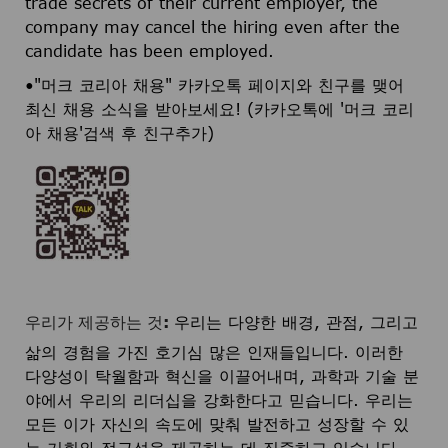
trade secrets of their current employer, the
company may cancel the hiring even after the
candidate has been employed.
•"머크 코리아 채용" 카카오톡 페이지와 친구를 맺어
최신 채용 소식을 받아보세요! (카카오톡에 '머크 코리
아 채용'검색 후 친구추가)
우리가 제공하는 것:
우리는 다양한 배경, 관점, 그리고
삶의 경험을 가진 호기심 많은 인재들입니다. 이러한
다양성이 탁월함과 혁신을 이끌어내며, 과학과 기술 분
야에서 우리의 리더십을 강화한다고 믿습니다. 우리는
모든 이가 자신의 속도에 맞춰 발전하고 성장할 수 있
는 기회와 접근성을 제공하는 데 집중하고 있습니다.