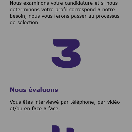
Nous examinons votre candidature et si nous
déterminons votre profil correspond à notre
besoin, nous vous ferons passer au processus
de sélection.
Nous évaluons
Vous êtes interviewé par téléphone, par vidéo
et/ou en face à face.