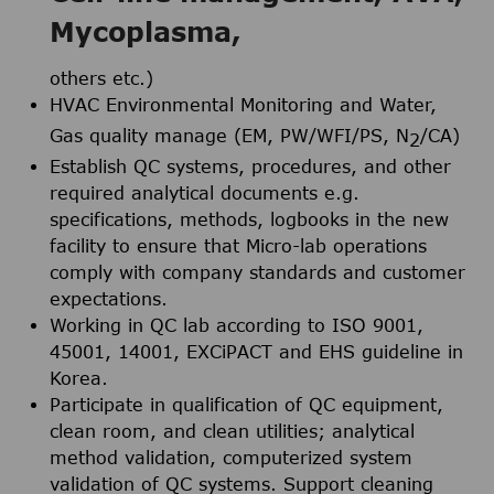
Mycoplasma,
others etc.)
HVAC Environmental Monitoring and Water,
Gas quality manage (EM, PW/WFI/PS, N
/CA)
2
Establish QC systems, procedures, and other
required analytical documents e.g.
specifications, methods, logbooks in the new
facility to ensure that Micro-lab operations
comply with company standards and customer
expectations.
Working in QC lab according to ISO 9001,
45001, 14001, EXCiPACT and EHS guideline in
Korea.
Participate in qualification of QC equipment,
clean room, and clean utilities; analytical
method validation, computerized system
validation of QC systems. Support cleaning