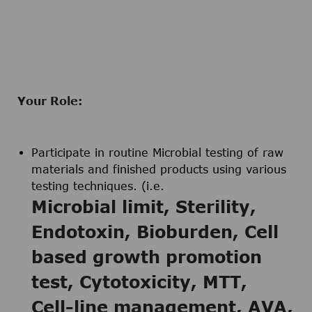
Your Role:
Participate in routine Microbial testing of raw
materials and finished products using various
testing techniques. (i.e.
Microbial limit, Sterility,
Endotoxin, Bioburden, Cell
based growth promotion
test, Cytotoxicity, MTT,
Cell-line management, AVA,