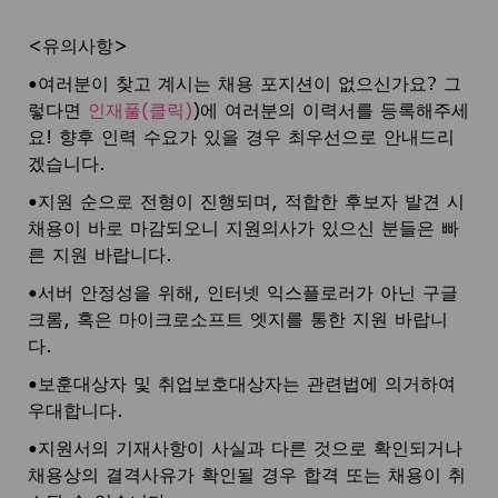
<유의사항>
•여러분이 찾고 계시는 채용 포지션이 없으신가요? 그
렇다면
인재풀(클릭)
)에 여러분의 이력서를 등록해주세
요! 향후 인력 수요가 있을 경우 최우선으로 안내드리
겠습니다.
•지원 순으로 전형이 진행되며, 적합한 후보자 발견 시
채용이 바로 마감되오니 지원의사가 있으신 분들은 빠
른 지원 바랍니다.
•서버 안정성을 위해, 인터넷 익스플로러가 아닌 구글
크롬, 혹은 마이크로소프트 엣지를 통한 지원 바랍니
다.
•보훈대상자 및 취업보호대상자는 관련법에 의거하여
우대합니다.
•지원서의 기재사항이 사실과 다른 것으로 확인되거나
채용상의 결격사유가 확인될 경우 합격 또는 채용이 취