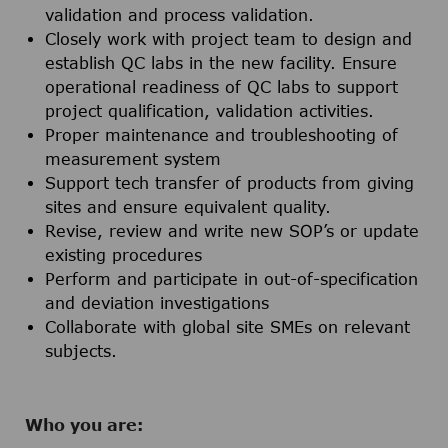
validation and process validation.
Closely work with project team to design and
establish QC labs in the new facility. Ensure
operational readiness of QC labs to support
project qualification, validation activities.
Proper maintenance and troubleshooting of
measurement system
Support tech transfer of products from giving
sites and ensure equivalent quality.
Revise, review and write new SOP’s or update
existing procedures
Perform and participate in out-of-specification
and deviation investigations
Collaborate with global site SMEs on relevant
subjects.
Who you are: