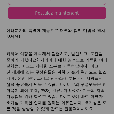
Postulez maintenant
여러분만의 특별한 재능으로 머크와 함께 마법을 펼쳐
보세요!
커리어 여정을 계속해서 탐험하고, 발견하고, 도전할
준비가 되셨나요? 커리어에 대한 열정으로 가득한 여러
분처럼, 머크도 거대한 포부로 가득하답니다! 머크의
전 세계에 있는 구성원들은 과학 기술의 혁신으로 헬스
케어, 생명과학, 그리고 전자소재 부문에서 사람들의
삶을 풍요롭게 만들고 있습니다. 머크의 구성원들은 한
마음이 되어 고객, 환자, 인류, 더 나아가 지구의 지속
가능함을 위해 힘쓰고 있습니다. 그것이 바로 머크가
호기심 가득한 인재를 원하는 이유랍니다, 호기심은 모
든 것을 상상할 수 있게 만드는 원동력이니까요.