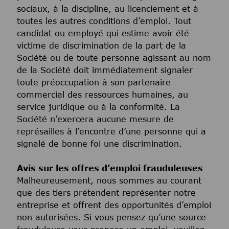
sociaux, à la discipline, au licenciement et à
toutes les autres conditions d’emploi. Tout
candidat ou employé qui estime avoir été
victime de discrimination de la part de la
Société ou de toute personne agissant au nom
de la Société doit immédiatement signaler
toute préoccupation à son partenaire
commercial des ressources humaines, au
service juridique ou à la conformité. La
Société n’exercera aucune mesure de
représailles à l’encontre d’une personne qui a
signalé de bonne foi une discrimination.
Avis sur les offres d’emploi frauduleuses
Malheureusement, nous sommes au courant
que des tiers prétendent représenter notre
entreprise et offrent des opportunités d’emploi
non autorisées. Si vous pensez qu’une source