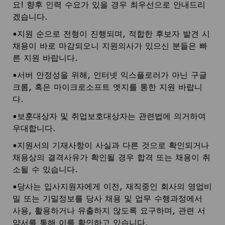
요! 향후 인력 수요가 있을 경우 최우선으로 안내드리
겠습니다.
•지원 순으로 전형이 진행되며, 적합한 후보자 발견 시
채용이 바로 마감되오니 지원의사가 있으신 분들은 빠
른 지원 바랍니다.
•서버 안정성을 위해, 인터넷 익스플로러가 아닌 구글
크롬, 혹은 마이크로소프트 엣지를 통한 지원 바랍니
다.
•보훈대상자 및 취업보호대상자는 관련법에 의거하여
우대합니다.
•지원서의 기재사항이 사실과 다른 것으로 확인되거나
채용상의 결격사유가 확인될 경우 합격 또는 채용이 취
소될 수 있습니다.
•당사는 입사지원자에게 이전, 재직중인 회사의 영업비
밀 또는 기밀정보를 당사 채용 및 업무 수행과정에서
사용, 활용하거나 유출하지 않도록 요구하며, 관련 서
약서를 통해 이를 확인하고 있습니다.