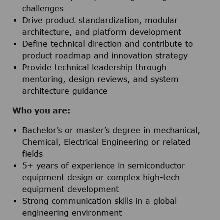
challenges
Drive product standardization, modular
architecture, and platform development
Define technical direction and contribute to
product roadmap and innovation strategy
Provide technical leadership through
mentoring, design reviews, and system
architecture guidance
Who you are:
Bachelor’s or master’s degree in mechanical,
Chemical, Electrical Engineering or related
fields
5+ years of experience in semiconductor
equipment design or complex high-tech
equipment development
Strong communication skills in a global
engineering environment