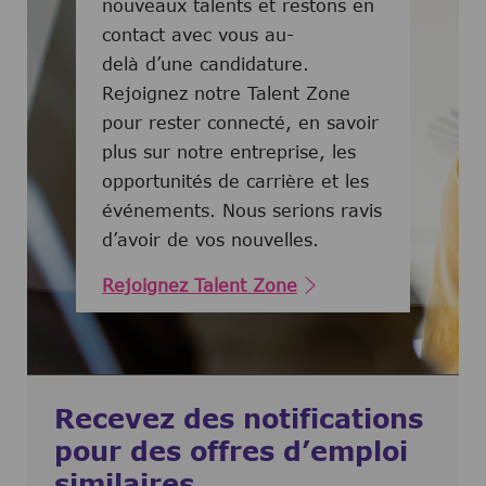
nouveaux talents et restons en
contact avec vous au-
delà d’une candidature.
Rejoignez notre Talent Zone
pour rester connecté, en savoir
plus sur notre entreprise, les
opportunités de carrière et les
événements. Nous serions ravis
d’avoir de vos nouvelles.
Rejoignez Talent Zone
Recevez des notifications
pour des offres d’emploi
similaires