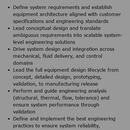
Define system requirements and establish
equipment architecture aligned with customer
specifications and engineering standards
Lead conceptual design and translate
ambiguous requirements into scalable system-
level engineering solutions
Drive system design and integration across
mechanical, fluid delivery, and control
domains
Lead the full equipment design lifecycle from
concept, detailed design, prototyping,
validation, to manufacturing release
Perform and guide engineering analysis
(structural, thermal, flow, tolerance) and
ensure system performance through
validation
Define and implement the best engineering
practices to ensure system reliability,