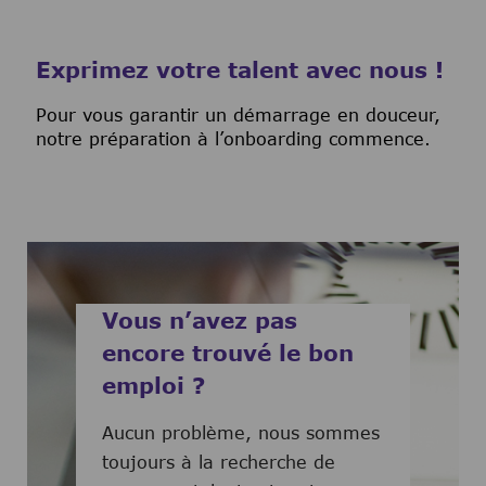
Exprimez votre talent avec nous !
Pour vous garantir un démarrage en douceur,
notre préparation à l’onboarding commence.
Vous n’avez pas
encore trouvé le bon
emploi ?
Aucun problème, nous sommes
toujours à la recherche de