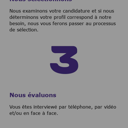
Nous examinons votre candidature et si nous
déterminons votre profil correspond à notre
besoin, nous vous ferons passer au processus
de sélection.
Nous évaluons
Vous êtes interviewé par téléphone, par vidéo
et/ou en face à face.