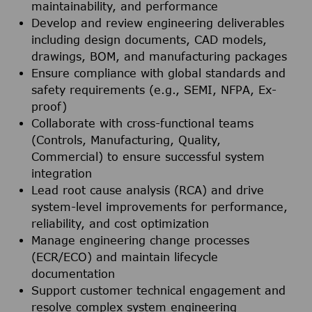
maintainability, and performance
Develop and review engineering deliverables
including design documents, CAD models,
drawings, BOM, and manufacturing packages
Ensure compliance with global standards and
safety requirements (e.g., SEMI, NFPA, Ex-
proof)
Collaborate with cross-functional teams
(Controls, Manufacturing, Quality,
Commercial) to ensure successful system
integration
Lead root cause analysis (RCA) and drive
system-level improvements for performance,
reliability, and cost optimization
Manage engineering change processes
(ECR/ECO) and maintain lifecycle
documentation
Support customer technical engagement and
resolve complex system engineering