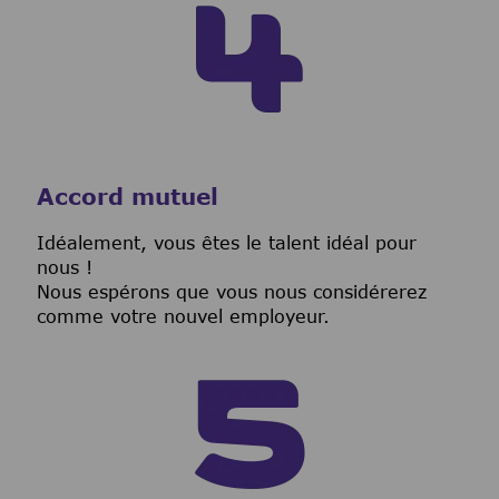
Accord mutuel
I
déalement, vous êtes le talent idéal pour
nous !
Nous espérons que vous nous considérerez
comme votre nouvel employeur.