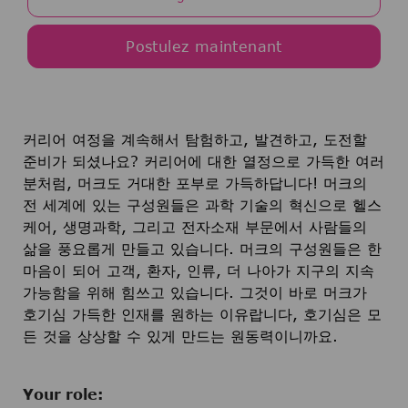
Postulez maintenant
커리어 여정을 계속해서 탐험하고, 발견하고, 도전할
준비가 되셨나요? 커리어에 대한 열정으로 가득한 여러
분처럼, 머크도 거대한 포부로 가득하답니다! 머크의
전 세계에 있는 구성원들은 과학 기술의 혁신으로 헬스
케어, 생명과학, 그리고 전자소재 부문에서 사람들의
삶을 풍요롭게 만들고 있습니다. 머크의 구성원들은 한
마음이 되어 고객, 환자, 인류, 더 나아가 지구의 지속
가능함을 위해 힘쓰고 있습니다. 그것이 바로 머크가
호기심 가득한 인재를 원하는 이유랍니다, 호기심은 모
든 것을 상상할 수 있게 만드는 원동력이니까요.
Your role: