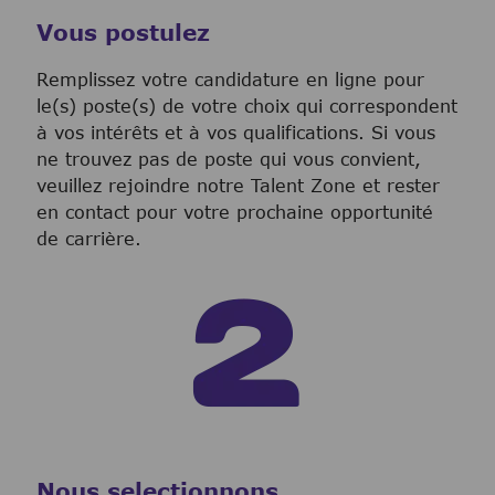
Vous postulez
Remplissez votre candidature en ligne pour
le(s) poste(s) de votre choix qui correspondent
à vos intérêts et à vos qualifications. Si vous
ne trouvez pas de poste qui vous convient,
veuillez rejoindre notre Talent Zone et rester
en contact pour votre prochaine opportunité
de carrière.
Nous selectionnons