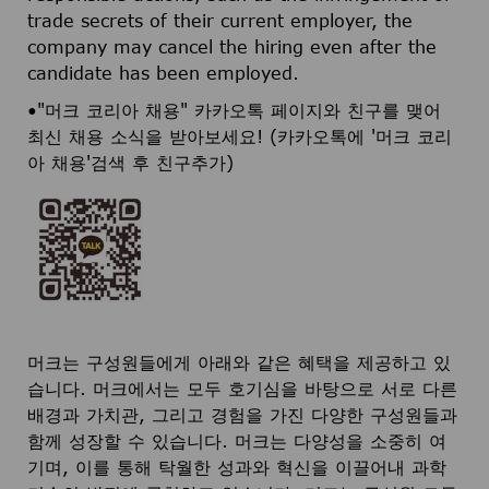
trade secrets of their current employer, the
company may cancel the hiring even after the
candidate has been employed.
•"머크 코리아 채용" 카카오톡 페이지와 친구를 맺어
최신 채용 소식을 받아보세요! (카카오톡에 '머크 코리
아 채용'검색 후 친구추가)
머크는 구성원들에게 아래와 같은 혜택을 제공하고 있
습니다. 머크에서는 모두 호기심을 바탕으로 서로 다른
배경과 가치관, 그리고 경험을 가진 다양한 구성원들과
함께 성장할 수 있습니다. 머크는 다양성을 소중히 여
기며, 이를 통해 탁월한 성과와 혁신을 이끌어내 과학