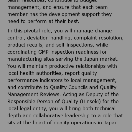
team resources, contribute to budget
management, and ensure that each team
member has the development support they
need to perform at their best.
In this pivotal role, you will manage change
control, deviation handling, complaint resolution,
product recalls, and self-inspections, while
coordinating GMP inspection readiness for
manufacturing sites serving the Japan market.
You will maintain productive relationships with
local health authorities, report quality
performance indicators to local management,
and contribute to Quality Councils and Quality
Management Reviews. Acting as Deputy of the
Responsible Person of Quality (Hinseki) for the
local legal entity, you will bring both technical
depth and collaborative leadership to a role that
sits at the heart of quality operations in Japan.