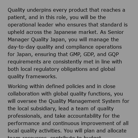
Quality underpins every product that reaches a
patient, and in this role, you will be the
operational leader who ensures that standard is
upheld across the Japanese market. As Senior
Manager Quality Japan, you will manage the
day-to-day quality and compliance operations
for Japan, ensuring that GMP, GDP, and GQP
requirements are consistently met in line with
both local regulatory obligations and global
quality frameworks.
Working within defined policies and in close
collaboration with global quality functions, you
will oversee the Quality Management System for
the local subsidiary, lead a team of quality
professionals, and take accountability for the
performance and continuous improvement of all
local quality activities. You will plan and allocate