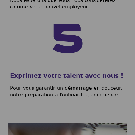
Nous espérons que vous nous considérerez
comme votre nouvel employeur.
Exprimez votre talent avec nous !
Pour vous garantir un démarrage en douceur,
notre préparation à l’onboarding commence.