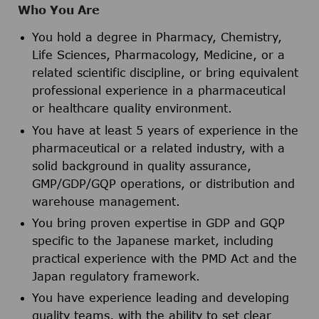
Who You Are
You hold a degree in Pharmacy, Chemistry,
Life Sciences, Pharmacology, Medicine, or a
related scientific discipline, or bring equivalent
professional experience in a pharmaceutical
or healthcare quality environment.
You have at least 5 years of experience in the
pharmaceutical or a related industry, with a
solid background in quality assurance,
GMP/GDP/GQP operations, or distribution and
warehouse management.
You bring proven expertise in GDP and GQP
specific to the Japanese market, including
practical experience with the PMD Act and the
Japan regulatory framework.
You have experience leading and developing
quality teams, with the ability to set clear