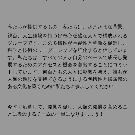
私たちが提供するもの：
私たちは、さまざまな背景、
視点、人生経験を持つ好奇心旺盛な人々で構成される
グループです。この多様性が卓越性と革新を促進し、
科学と技術のリーダーシップを強化すると信じていま
す。私たちは、すべての人が自分のペースで成長し発
展するためのアクセスと機会を創出することにコミッ
トしています。何百万もの人々に影響を与え、誰もが
人類の進歩を支持できるようにする包括性と帰属感の
ある文化を築くために私たちに参加してください！
今すぐ応募して、発見を促し、人類の発展を高めるこ
とに専念するチームの一員になりましょう！