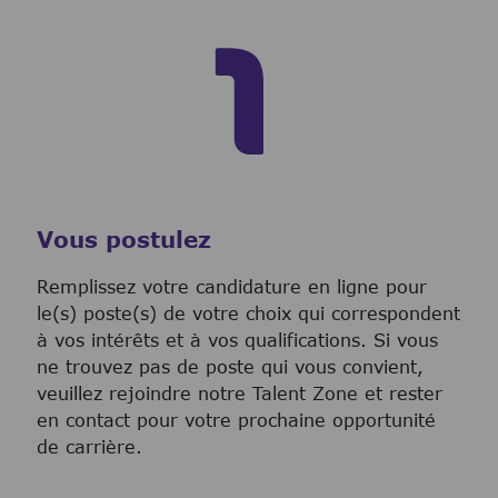
Vous postulez
Remplissez votre candidature en ligne pour
le(s) poste(s) de votre choix qui correspondent
à vos intérêts et à vos qualifications. Si vous
ne trouvez pas de poste qui vous convient,
veuillez rejoindre notre Talent Zone et rester
en contact pour votre prochaine opportunité
de carrière.