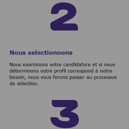
Nous selectionnons
Nous examinons votre candidature et si nous
déterminons votre profil correspond à notre
besoin, nous vous ferons passer au processus
de sélection.