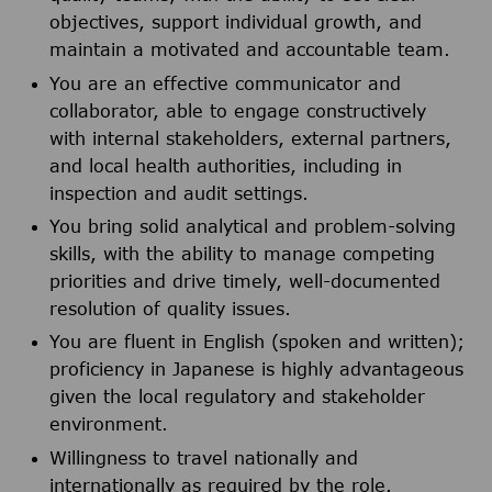
objectives, support individual growth, and
maintain a motivated and accountable team.
You are an effective communicator and
collaborator, able to engage constructively
with internal stakeholders, external partners,
and local health authorities, including in
inspection and audit settings.
You bring solid analytical and problem-solving
skills, with the ability to manage competing
priorities and drive timely, well-documented
resolution of quality issues.
You are fluent in English (spoken and written);
proficiency in Japanese is highly advantageous
given the local regulatory and stakeholder
environment.
Willingness to travel nationally and
internationally as required by the role.