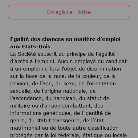
Enregistrer l'offre
Egalité des chances en matière d’emploi
aux États-Unis
La Société souscrit au principe de l’égalité
d’accès à l’emploi. Aucun employé ou candidat
à un emploi ne fera l’objet de discrimination
sur la base de la race, de la couleur, de la
religion, de l’âge, du sexe, de l’orientation
sexuelle, de l’origine nationale, de
l’ascendance, du handicap, du statut de
militaire ou d’ancien combattant, des
informations génétiques, de l’identité de
genre, du statut transgenre, de l’état
matrimonial ou de toute autre classification
protégée par la loi fédérale, étatique ou locale