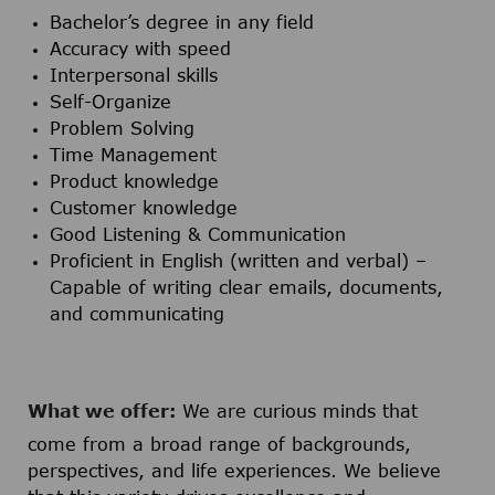
Bachelor’s degree in any field
Accuracy with speed
Interpersonal skills
Self-Organize
Problem Solving
Time Management
Product knowledge
Customer knowledge
Good Listening & Communication
Proficient in English (written and verbal) –
Capable of writing clear emails, documents,
and communicating
What we offer:
We are curious minds that
come from a broad range of backgrounds,
perspectives, and life experiences. We believe