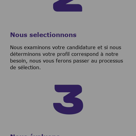
Nous selectionnons
Nous examinons votre candidature et si nous
déterminons votre profil correspond à notre
besoin, nous vous ferons passer au processus
de sélection.