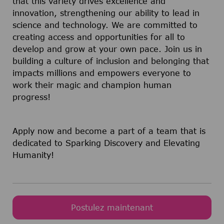
that this variety drives excellence and
innovation, strengthening our ability to lead in
science and technology. We are committed to
creating access and opportunities for all to
develop and grow at your own pace. Join us in
building a culture of inclusion and belonging that
impacts millions and empowers everyone to
work their magic and champion human
progress!
Apply now and become a part of a team that is
dedicated to Sparking Discovery and Elevating
Humanity!
Postulez maintenant