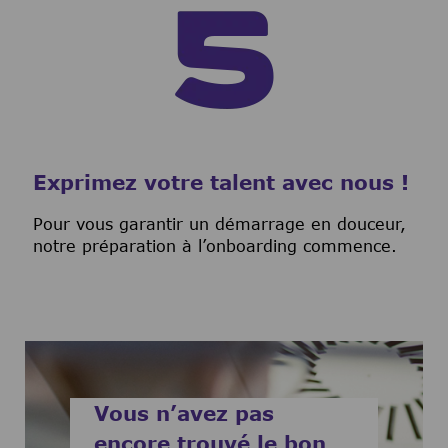
Exprimez votre talent avec nous !
Pour vous garantir un démarrage en douceur,
notre préparation à l’onboarding commence.
Vous n’avez pas
encore trouvé le bon