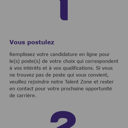
Vous postulez
Remplissez votre candidature en ligne pour
le(s) poste(s) de votre choix qui correspondent
à vos intérêts et à vos qualifications. Si vous
ne trouvez pas de poste qui vous convient,
veuillez rejoindre notre Talent Zone et rester
en contact pour votre prochaine opportunité
de carrière.