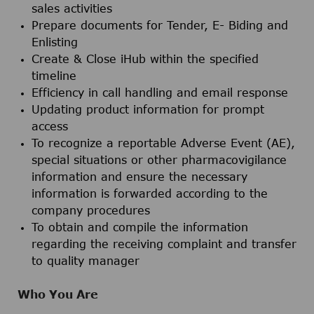
sales activities
Prepare documents for Tender, E- Biding and
Enlisting
Create & Close iHub within the specified
timeline
Efficiency in call handling and email response
Updating product information for prompt
access
To recognize a reportable Adverse Event (AE),
special situations or other pharmacovigilance
information and ensure the necessary
information is forwarded according to the
company procedures
To obtain and compile the information
regarding the receiving complaint and transfer
to quality manager
Who You Are