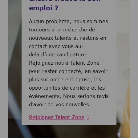
emploi ?
Aucun problème, nous sommes
toujours à la recherche de
nouveaux talents et restons en
contact avec vous au-
delà d’une candidature.
Rejoignez notre Talent Zone
pour rester connecté, en savoir
plus sur notre entreprise, les
opportunités de carrière et les
événements. Nous serions ravis
d’avoir de vos nouvelles.
Rejoignez Talent Zone