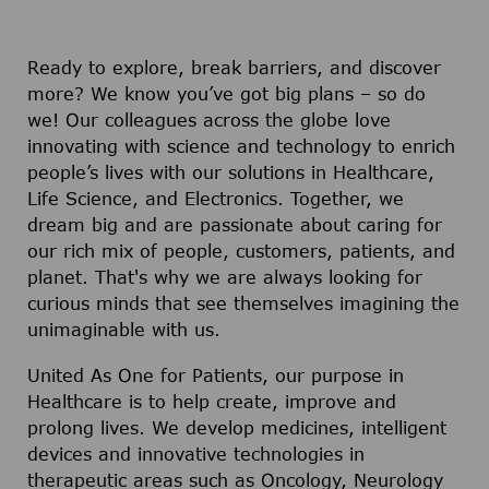
Ready to explore, break barriers, and discover
more? We know you’ve got big plans – so do
we! Our colleagues across the globe love
innovating with science and technology to enrich
people’s lives with our solutions in Healthcare,
Life Science, and Electronics. Together, we
dream big and are passionate about caring for
our rich mix of people, customers, patients, and
planet. That's why we are always looking for
curious minds that see themselves imagining the
unimaginable with us.
United As One for Patients, our purpose in
Healthcare is to help create, improve and
prolong lives. We develop medicines, intelligent
devices and innovative technologies in
therapeutic areas such as Oncology, Neurology