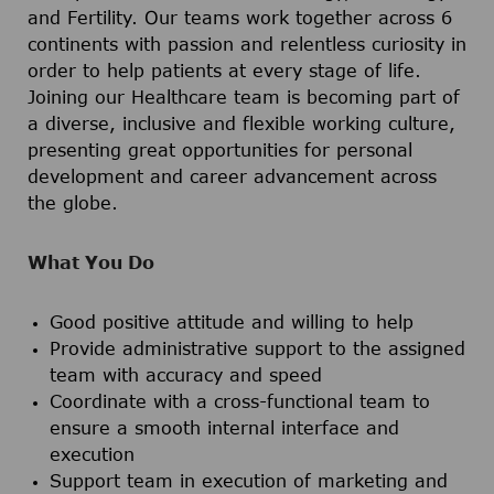
and Fertility. Our teams work together across 6
continents with passion and relentless curiosity in
order to help patients at every stage of life.
Joining our Healthcare team is becoming part of
a diverse, inclusive and flexible working culture,
presenting great opportunities for personal
development and career advancement across
the globe.
What You Do
Good positive attitude and willing to help
Provide administrative support to the assigned
team with accuracy and speed
Coordinate with a cross-functional team to
ensure a smooth internal interface and
execution
Support team in execution of marketing and