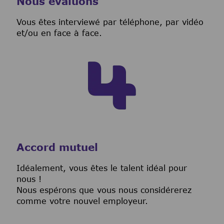
Nous évaluons
Vous êtes interviewé par téléphone, par vidéo
et/ou en face à face.
Accord mutuel
I
déalement, vous êtes le talent idéal pour
nous !
Nous espérons que vous nous considérerez
comme votre nouvel employeur.