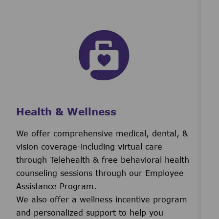
Health & Wellness
We offer comprehensive medical, dental, &
vision coverage-including virtual care
through Telehealth & free behavioral health
counseling sessions through our Employee
Assistance Program.
We also offer a wellness incentive program
and personalized support to help you