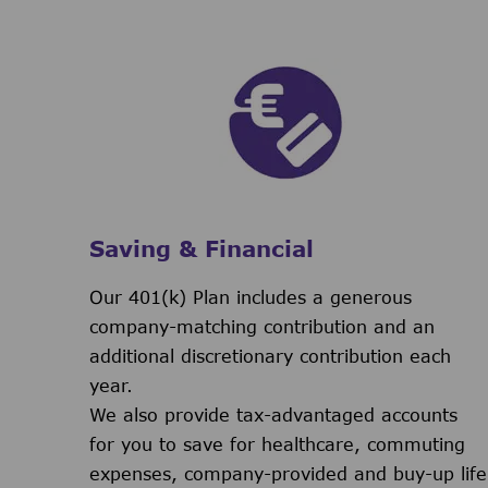
Saving & Financial
Our 401(k) Plan includes a generous
company-matching contribution and an
additional discretionary contribution each
year.
We also provide tax-advantaged accounts
for you to save for healthcare, commuting
expenses, company-provided and buy-up life