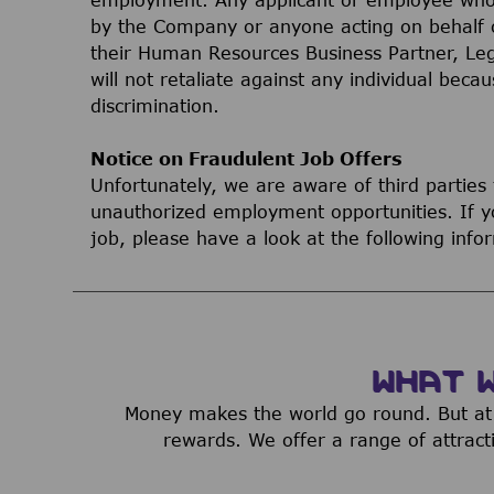
by the Company or anyone acting on behalf 
their Human Resources Business Partner, Le
will not retaliate against any individual bec
discrimination.
Notice on Fraudulent Job Offers
Unfortunately, we are aware of third parties
unauthorized employment opportunities. If yo
job, please have a look at the following inf
WHAT 
Money makes the world go round. But at 
rewards. We offer a range of attract