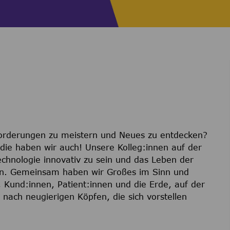
forderungen zu meistern und Neues zu entdecken?
die haben wir auch! Unsere Kolleg:innen auf der
echnologie innovativ zu sein und das Leben der
rn. Gemeinsam haben wir Großes im Sinn und
 Kund:innen, Patient:innen und die Erde, auf der
 nach neugierigen Köpfen, die sich vorstellen