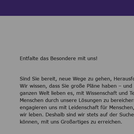
Entfalte das Besondere mit uns!
Sind Sie bereit, neue Wege zu gehen, Heraus
Wir wissen, dass Sie große Pläne haben – und 
ganzen Welt lieben es, mit Wissenschaft und T
Menschen durch unsere Lösungen zu bereiche
engagieren uns mit Leidenschaft für Menschen,
wir leben. Deshalb sind wir stets auf der Suche
können, mit uns Großartiges zu erreichen.