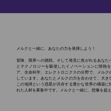
メルクと一緒に、あなたの力を発揮しよう！
冒険、限界への挑戦、そして発見に焦がれるあなた
とテクノロジーを駆使したイノベーションに情熱
ア、生命科学、エレクトロニクスの分野で、メルク
しています。あなたとメルクの力を合わせて、大き
この地球という惑星が共存する豊かな世界の構築に
れた人材を募集中です。メルクと一緒に、想像を超