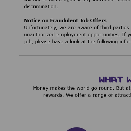
discrimination.
Notice on Fraudulent Job Offers
Unfortunately, we are aware of third parties
unauthorized employment opportunities. If yo
job, please have a look at the following inf
WHAT 
Money makes the world go round. But at 
rewards. We offer a range of attract