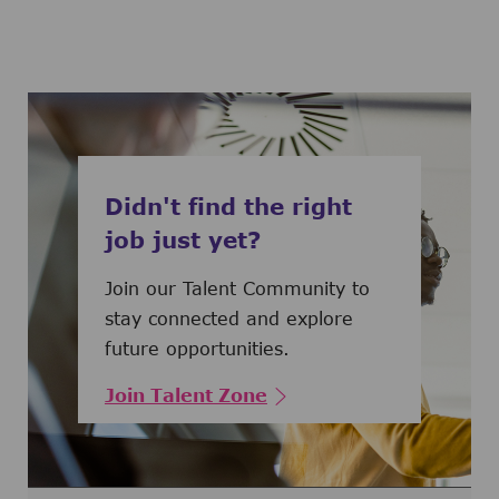
Didn't find the right
job just yet?
Join our Talent Community to
stay connected and explore
future opportunities.
Join Talent Zone