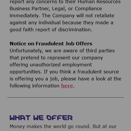
report any concerns to their Human Resources
Business Partner, Legal, or Compliance
immediately. The Company will not retaliate
against any individual because they made a
good faith report of discrimination.
Notice on Fraudulent Job Offers
Unfortunately, we are aware of third parties
that pretend to represent our company
offering unauthorized employment
opportunities. If you think a fraudulent source
is offering you a job, please have a look at the
following information
here
.
WHAT WE OFFER
Money makes the world go round. But at our