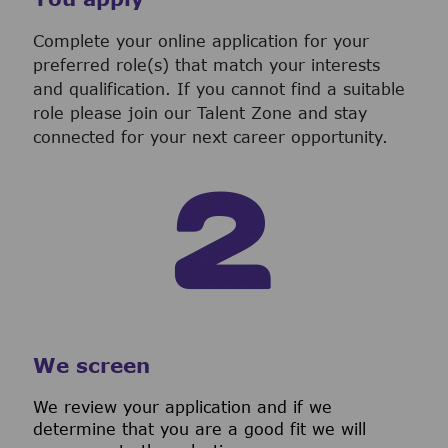
Complete your online application for your
preferred role(s) that match your interests
and qualification. If you cannot find a suitable
role please join our Talent Zone and stay
connected for your next career opportunity.
We screen
We review your application and if we
determine that you are a good fit we will