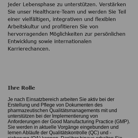
jeder Lebensphase zu unterstützen. Verstärken
Sie unser Healthcare-Team und werden Sie Teil
einer vielfältigen, integrativen und flexiblen
Arbeitskultur und profitieren Sie von
hervorragenden Möglichkeiten zur persönlichen
Entwicklung sowie internationalen
Karrierechancen.
Ihre Rolle
Je nach Einsatzbereich arbeiten Sie aktiv bei der
Erstellung und Pflege von Dokumenten des
pharmazeutischen Qualitätsmanagements mit und
unterstützen bei der Implementierung von
Anforderungen der Good Manufacturing Practice (GMP).
Sie werden in aktuelle Vorgänge eingebunden und
lernen Abläufe der Qualitätskontrolle (QC) und -