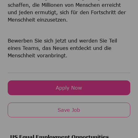
schaffen, die Millionen von Menschen erreicht
und jeden ermutigt, sich für den Fortschritt der
Menschheit einzusetzen.
Bewerben Sie sich jetzt und werden Sie Teil
eines Teams, das Neues entdeckt und die
Menschheit voranbringt.
Apply Now
Save Job
US Equal Employment Opportunities