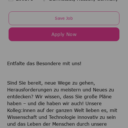
Save Job
Apply Now
Entfalte das Besondere mit uns!
Sind Sie bereit, neue Wege zu gehen,
Herausforderungen zu meistern und Neues zu
entdecken? Wir wissen, dass Sie große Pläne
haben – und die haben wir auch! Unsere
Kolleg:innen auf der ganzen Welt lieben es, mit
Wissenschaft und Technologie innovativ zu sein
und das Leben der Menschen durch unsere