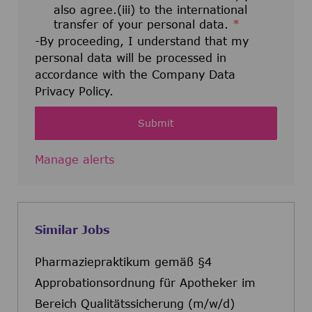
also agree.(iii) to the international
transfer of your personal data.
*
-By proceeding, I understand that my
personal data will be processed in
accordance with the Company Data
Privacy Policy.
Submit
Manage alerts
Similar Jobs
Pharmaziepraktikum gemäß §4
Approbationsordnung für Apotheker im
Bereich Qualitätssicherung (m/w/d)