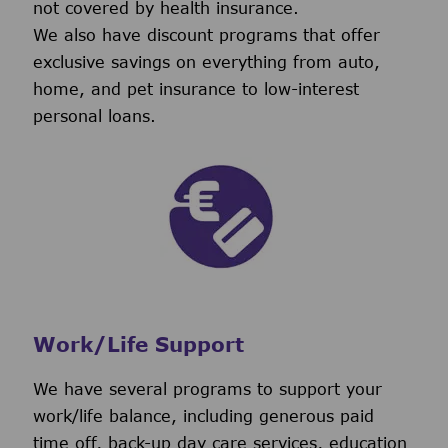
not covered by health insurance.
We also have discount programs that offer
exclusive savings on everything from auto,
home, and pet insurance to low-interest
personal loans.
Work/Life Support
We have several programs to support your
work/life balance, including generous paid
time off, back-up day care services, education