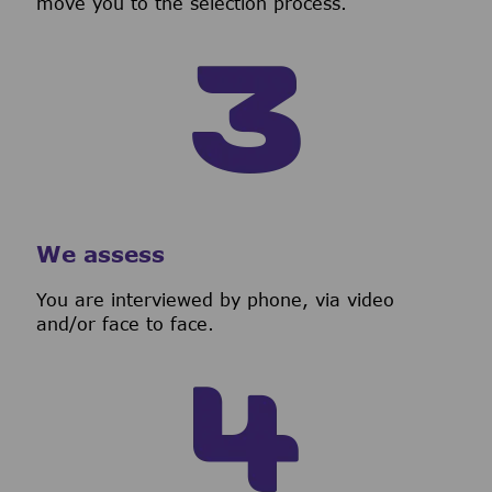
move you to the selection process.
We assess
You are interviewed by phone, via video
and/or face to face.