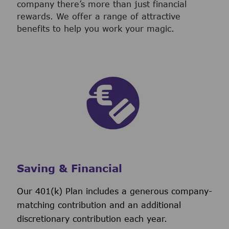
company there’s more than just financial
rewards. We offer a range of attractive
benefits to help you work your magic.
Saving & Financial
Our 401(k) Plan includes a generous company-
matching contribution and an additional
discretionary contribution each year.