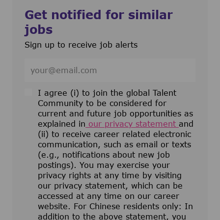
Get notified for similar
jobs
Sign up to receive job alerts
Enter Email address (Required)
I agree (i) to join the global Talent
Community to be considered for
current and future job opportunities as
explained in
our privacy statement
and
(ii) to receive career related electronic
communication, such as email or texts
(e.g., notifications about new job
postings). You may exercise your
privacy rights at any time by visiting
our privacy statement, which can be
accessed at any time on our career
website. For Chinese residents only: In
addition to the above statement, you