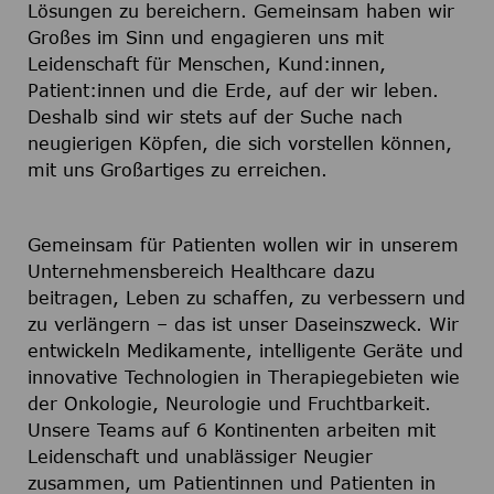
Lösungen zu bereichern. Gemeinsam haben wir
Großes im Sinn und engagieren uns mit
Leidenschaft für Menschen, Kund:innen,
Patient:innen und die Erde, auf der wir leben.
Deshalb sind wir stets auf der Suche nach
neugierigen Köpfen, die sich vorstellen können,
mit uns Großartiges zu erreichen.
Gemeinsam für Patienten wollen wir in unserem
Unternehmensbereich Healthcare dazu
beitragen, Leben zu schaffen, zu verbessern und
zu verlängern – das ist unser Daseinszweck. Wir
entwickeln Medikamente, intelligente Geräte und
innovative Technologien in Therapiegebieten wie
der Onkologie, Neurologie und Fruchtbarkeit.
Unsere Teams auf 6 Kontinenten arbeiten mit
Leidenschaft und unablässiger Neugier
zusammen, um Patientinnen und Patienten in