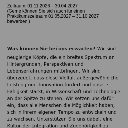
Zeitraum: 01.11.2026 – 30.04.2027
(Gerne können Sie sich auch für einen
Praktikumszeitraum 01.05.2027 – 31.10.2027
bewerben.)
Was können Sie bei uns erwarten?
Wir sind
neugierige Köpfe, die ein breites Spektrum an
Hintergründen, Perspektiven und
Lebenserfahrungen mitbringen. Wir sind
überzeugt, dass diese Vielfalt außergewöhnliche
Leistung und Innovation fördert und unsere
Fähigkeit stärkt, in Wissenschaft und Technologie
an der Spitze zu stehen. Wir setzen uns dafür
ein, dass alle Menschen die Möglichkeit haben,
sich in ihrem eigenen Tempo zu entwickeln und
zu wachsen. Unterstützen Sie uns dabei, eine
Kultur der Integration und Zugehörigkeit zu