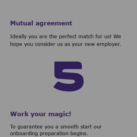
Mutual agreement
Ideally you are the perfect match for us! We
hope you consider us as your new employer.
Work your magic!
To guarantee you a smooth start our
onboarding preparation begins.