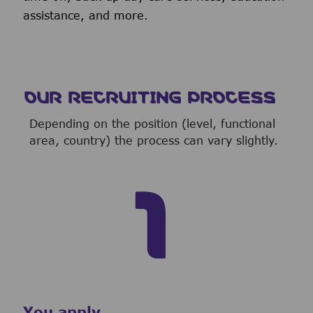
assistance, and more.
OUR RECRUITING PROCESS
Depending on the position (level, functional
area, country) the process can vary slightly.
You apply