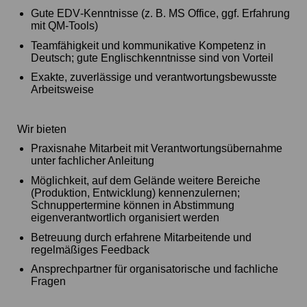
Gute EDV‑Kenntnisse (z. B. MS Office, ggf. Erfahrung
mit QM‑Tools)
Teamfähigkeit und kommunikative Kompetenz in
Deutsch; gute Englischkenntnisse sind von Vorteil
Exakte, zuverlässige und verantwortungsbewusste
Arbeitsweise
Wir bieten
Praxisnahe Mitarbeit mit Verantwortungsübernahme
unter fachlicher Anleitung
Möglichkeit, auf dem Gelände weitere Bereiche
(Produktion, Entwicklung) kennenzulernen;
Schnuppertermine können in Abstimmung
eigenverantwortlich organisiert werden
Betreuung durch erfahrene Mitarbeitende und
regelmäßiges Feedback
Ansprechpartner für organisatorische und fachliche
Fragen