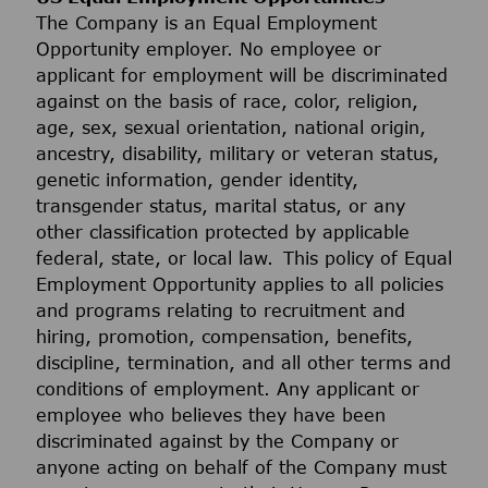
The Company is an Equal Employment
Opportunity employer. No employee or
applicant for employment will be discriminated
against on the basis of race, color, religion,
age, sex, sexual orientation, national origin,
ancestry, disability, military or veteran status,
genetic information, gender identity,
transgender status, marital status, or any
other classification protected by applicable
federal, state, or local law. This policy of Equal
Employment Opportunity applies to all policies
and programs relating to recruitment and
hiring, promotion, compensation, benefits,
discipline, termination, and all other terms and
conditions of employment. Any applicant or
employee who believes they have been
discriminated against by the Company or
anyone acting on behalf of the Company must